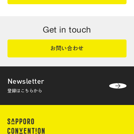
Get in touch
お問い合わせ
Newsletter
登録はこちらから