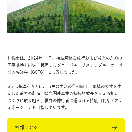
札幌市は、2024年11月、持続可能な旅行および観光のための
国際基準を制定・管理するグローバル・サステナブル・ツーリ
ズム協議会（GSTC）に加盟しました。
GSTC基準をもとに、市民の生活の質の向上、地域の特性を生
かした魅力の創造、観光関連産業の持続的成長を支える担い手
づくりに取り組み、世界の旅行者に選ばれる持続可能なデステ
ィネーションを目指しています。
外部リンク