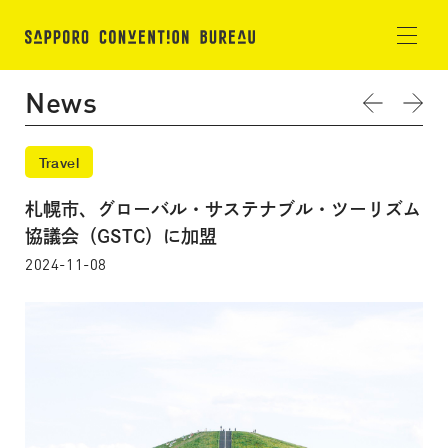
News
Travel
札幌市、グローバル・サステナブル・ツーリズム
協議会（GSTC）に加盟
2024-11-08